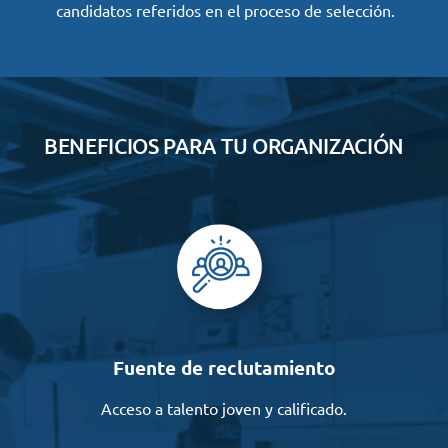
candidatos referidos en el proceso de selección.
BENEFICIOS PARA TU ORGANIZACIÓN
Fuente de reclutamiento
Acceso a talento joven y calificado.