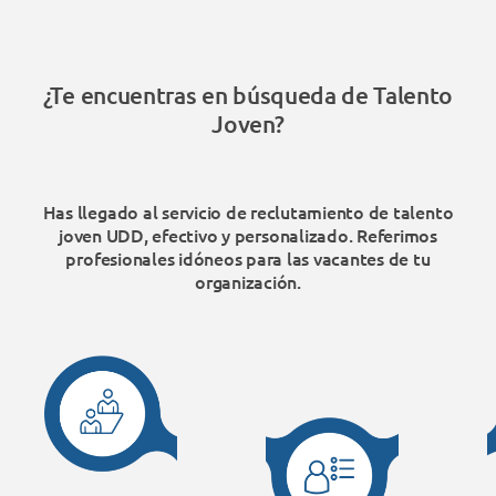
¿Te encuentras en búsqueda de Talento
Joven?
Has llegado al servicio de reclutamiento de talento
joven UDD, efectivo y personalizado. Referimos
profesionales idóneos para las vacantes de tu
organización.