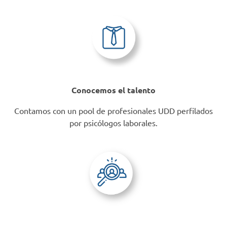
Conocemos el talento
Contamos con un pool de profesionales UDD perfilados
por psicólogos laborales.