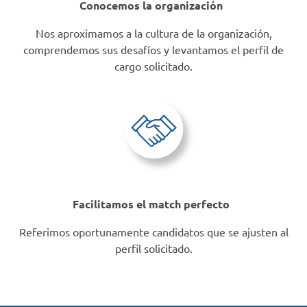
Conocemos la organización
Nos aproximamos a la cultura de la organización,
comprendemos sus desafíos y levantamos el perfil de
cargo solicitado.
Facilitamos el match perfecto
Referimos oportunamente candidatos que se ajusten al
perfil solicitado.