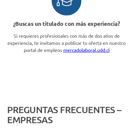
¿Buscas un titulado con más experiencia?
Si requieres profesionales con más de dos años de
experiencia, te invitamos a publicar tu oferta en nuestro
portal de empleos
mercadolaboral.udd.cl
PREGUNTAS FRECUENTES –
EMPRESAS