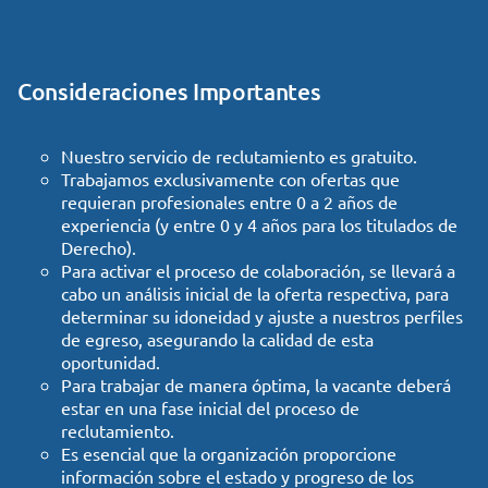
Consideraciones Importantes
Nuestro servicio de reclutamiento es gratuito.
Trabajamos exclusivamente con ofertas que
requieran profesionales entre 0 a 2 años de
experiencia (y entre 0 y 4 años para los titulados de
Derecho).
Para activar el proceso de colaboración, se llevará a
cabo un análisis inicial de la oferta respectiva, para
determinar su idoneidad y ajuste a nuestros perfiles
de egreso, asegurando la calidad de esta
oportunidad.
Para trabajar de manera óptima, la vacante deberá
estar en una fase inicial del proceso de
reclutamiento.
Es esencial que la organización proporcione
información sobre el estado y progreso de los