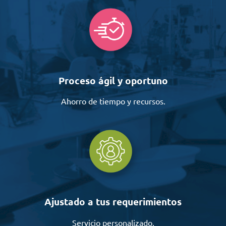
Proceso ágil y oportuno
Ahorro de tiempo y recursos.
Ajustado a tus requerimientos
Servicio personalizado.