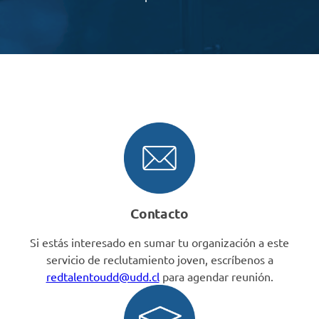
Contacto
Si estás interesado en sumar tu organización a este
servicio de reclutamiento joven, escríbenos a
redtalentoudd@udd.cl
para agendar reunión.