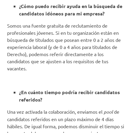
¿Cómo puedo recibir ayuda en la búsqueda de
candidatos idóneos para mi empresa?
Somos una fuente gratuita de reclutamiento de
profesionales jóvenes. Si en tu organización están en
búsqueda de titulados que posean entre 0 a 2 años de
experiencia laboral (y de 0 a 4 años para titulados de
Derecho), podemos referir directamente a los
candidatos que se ajusten a los requisitos de tus
vacantes.
¿En cuánto tiempo podría recibir candidatos
referidos?
Una vez activada la colaboración, enviamos el
pool
de
candidatos referidos en un plazo máximo de 4 días
hábiles. De igual forma, podemos disminuir el tiempo si