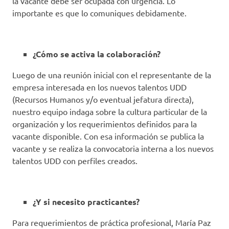
la vacante debe ser ocupada con urgencia. Lo
importante es que lo comuniques debidamente.
¿Cómo se activa la colaboración?
Luego de una reunión inicial con el representante de la
empresa interesada en los nuevos talentos UDD
(Recursos Humanos y/o eventual jefatura directa),
nuestro equipo indaga sobre la cultura particular de la
organización y los requerimientos definidos para la
vacante disponible. Con esa información se publica la
vacante y se realiza la convocatoria interna a los nuevos
talentos UDD con perfiles creados.
¿Y si necesito practicantes?
Para requerimientos de práctica profesional, María Paz