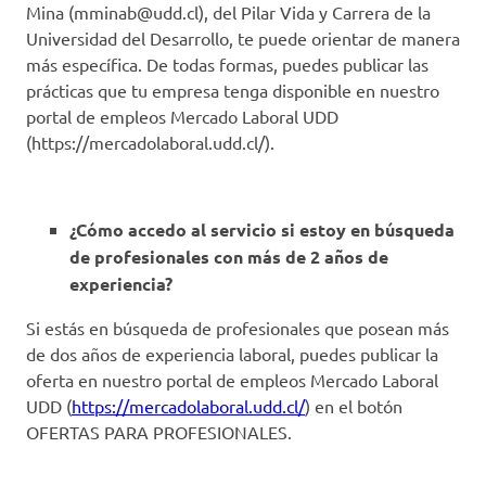
Mina (
mminab@udd.cl
), del Pilar Vida y Carrera de la
Universidad del Desarrollo, te puede orientar de manera
más específica. De todas formas, puedes publicar las
prácticas que tu empresa tenga disponible en nuestro
portal de empleos Mercado Laboral UDD
(https://mercadolaboral.udd.cl/).
¿Cómo accedo al servicio si estoy en búsqueda
de profesionales con más de 2 años de
experiencia?
Si estás en búsqueda de profesionales que posean más
de dos años de experiencia laboral, puedes publicar la
oferta en nuestro portal de empleos Mercado Laboral
UDD (
https://mercadolaboral.udd.cl/
) en el botón
OFERTAS PARA PROFESIONALES.